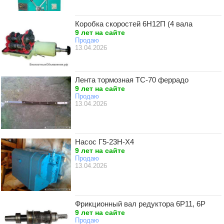
Коробка скоростей 6Н12П (4 вала
9 лет на сайте
Продаю
13.04.2026
Лента тормозная ТС-70 феррадо
9 лет на сайте
Продаю
13.04.2026
Насос Г5-23Н-Х4
9 лет на сайте
Продаю
13.04.2026
Фрикционный вал редуктора 6Р11, 6Р
9 лет на сайте
Продаю