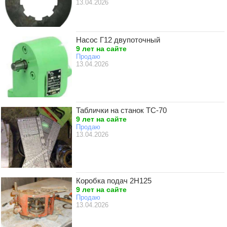
13.04.2026
Насос Г12 двупоточный
9 лет на сайте
Продаю
13.04.2026
Таблички на станок ТС-70
9 лет на сайте
Продаю
13.04.2026
Коробка подач 2Н125
9 лет на сайте
Продаю
13.04.2026