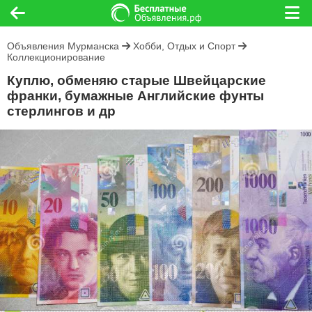
Объявления Мурманска
Хобби, Отдых и Спорт
Коллекционирование
Куплю, обменяю старые Швейцарские
франки, бумажные Английские фунты
стерлингов и др